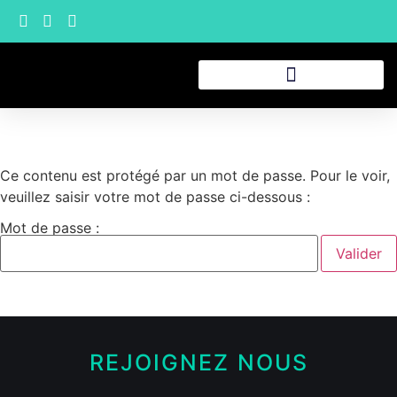
Ce contenu est protégé par un mot de passe. Pour le voir,
veuillez saisir votre mot de passe ci-dessous :
Mot de passe :
REJOIGNEZ NOUS