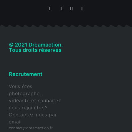
© 2021 Dreamaction.
Tous droits réservés
Recrutement
Vous êtes
photographe ,
vidéaste et souhaitez
nous rejoindre ?
Contactez-nous par
email
contact@dreamaction.fr